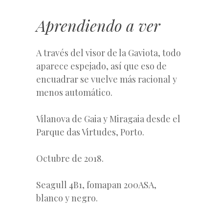
Aprendiendo a ver
A través del visor de la Gaviota, todo
aparece espejado, así que eso de
encuadrar se vuelve más racional y
menos automático.
Vilanova de Gaia y Miragaia desde el
Parque das Virtudes, Porto.
Octubre de 2018.
Seagull 4B1, fomapan 200ASA,
blanco y negro.